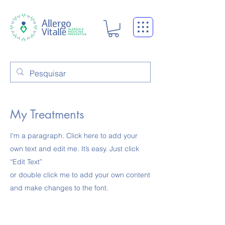
My Treatments
I'm a paragraph. Click here to add your
own text and edit me. It’s easy. Just click
“Edit Text”
or double click me to add your own content
and make changes to the font.